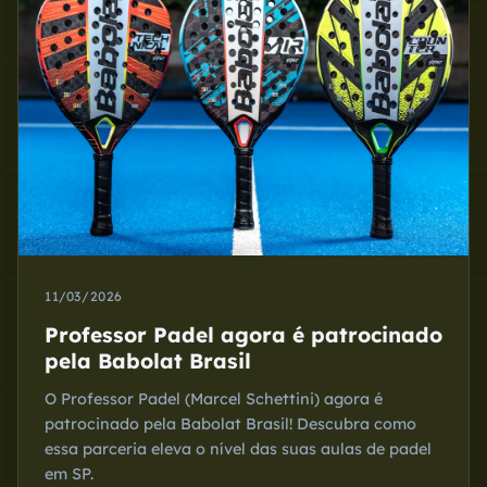
11/03/2026
Professor Padel agora é patrocinado
pela Babolat Brasil
O Professor Padel (Marcel Schettini) agora é
patrocinado pela Babolat Brasil! Descubra como
essa parceria eleva o nível das suas aulas de padel
em SP.